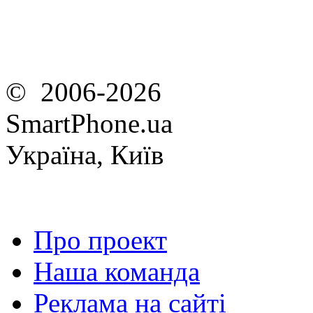
© 2006-2026
SmartPhone.ua
Україна, Київ
Про проект
Наша команда
Реклама на сайті