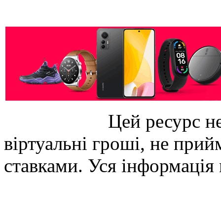
Цей ресурс не
віртуальні гроші, не прийм
ставками. Уся інформація