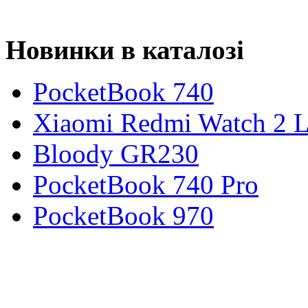
Новинки в каталозі
PocketBook 740
Xiaomi Redmi Watch 2 L
Bloody GR230
PocketBook 740 Pro
PocketBook 970