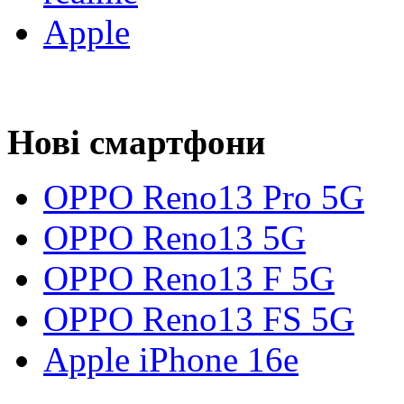
Apple
Нові смартфони
OPPO Reno13 Pro 5G
OPPO Reno13 5G
OPPO Reno13 F 5G
OPPO Reno13 FS 5G
Apple iPhone 16e