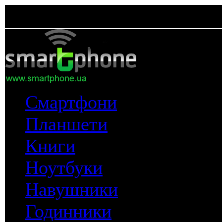
Смартфони
Планшети
Книги
Ноутбуки
Навушники
Годинники