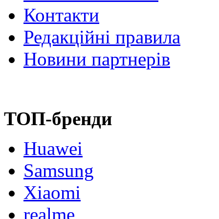
Контакти
Редакційні правила
Новини партнерів
ТОП-бренди
Huawei
Samsung
Xiaomi
realme